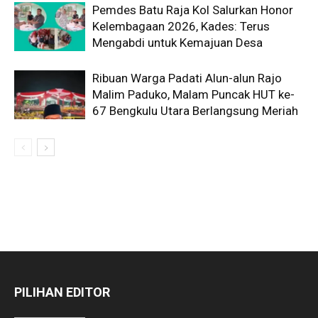
Pemdes Batu Raja Kol Salurkan Honor
Kelembagaan 2026, Kades: Terus
Mengabdi untuk Kemajuan Desa
Ribuan Warga Padati Alun-alun Rajo
Malim Paduko, Malam Puncak HUT ke-
67 Bengkulu Utara Berlangsung Meriah
PILIHAN EDITOR