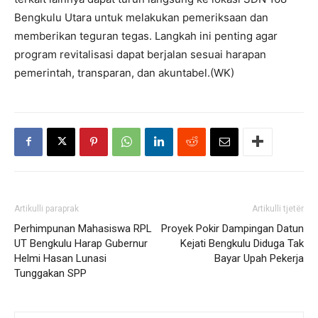
Bengkulu Utara untuk melakukan pemeriksaan dan
memberikan teguran tegas. Langkah ini penting agar
program revitalisasi dapat berjalan sesuai harapan
pemerintah, transparan, dan akuntabel.(WK)
Artikulli paraprak
Artikulli tjetër
Perhimpunan Mahasiswa RPL
Proyek Pokir Dampingan Datun
UT Bengkulu Harap Gubernur
Kejati Bengkulu Diduga Tak
Helmi Hasan Lunasi
Bayar Upah Pekerja
Tunggakan SPP