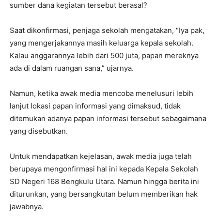
sumber dana kegiatan tersebut berasal?
Saat dikonfirmasi, penjaga sekolah mengatakan, “Iya pak,
yang mengerjakannya masih keluarga kepala sekolah.
Kalau anggarannya lebih dari 500 juta, papan mereknya
ada di dalam ruangan sana,” ujarnya.
Namun, ketika awak media mencoba menelusuri lebih
lanjut lokasi papan informasi yang dimaksud, tidak
ditemukan adanya papan informasi tersebut sebagaimana
yang disebutkan.
Untuk mendapatkan kejelasan, awak media juga telah
berupaya mengonfirmasi hal ini kepada Kepala Sekolah
SD Negeri 168 Bengkulu Utara. Namun hingga berita ini
diturunkan, yang bersangkutan belum memberikan hak
jawabnya.