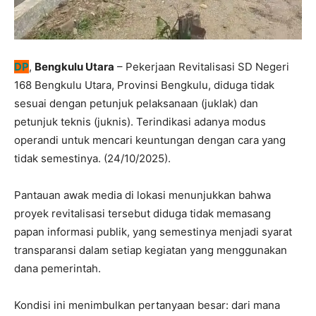
DP
,
Bengkulu Utara
– Pekerjaan Revitalisasi SD Negeri
168 Bengkulu Utara, Provinsi Bengkulu, diduga tidak
sesuai dengan petunjuk pelaksanaan (juklak) dan
petunjuk teknis (juknis). Terindikasi adanya modus
operandi untuk mencari keuntungan dengan cara yang
tidak semestinya. (24/10/2025).
Pantauan awak media di lokasi menunjukkan bahwa
proyek revitalisasi tersebut diduga tidak memasang
papan informasi publik, yang semestinya menjadi syarat
transparansi dalam setiap kegiatan yang menggunakan
dana pemerintah.
Kondisi ini menimbulkan pertanyaan besar: dari mana