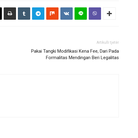
Artikulli tjetër
Pakai Tangki Modifikasi Kena Fee, Dari Pada
Formalitas Mendingan Beri Legalitas