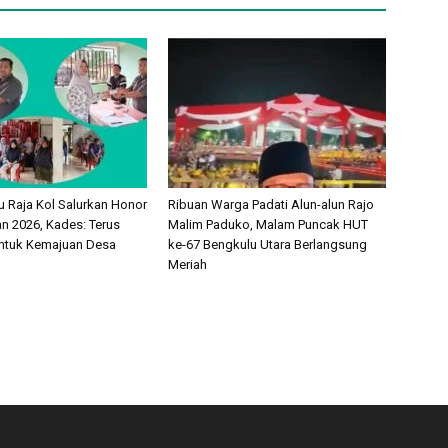
 Raja Kol Salurkan Honor
Ribuan Warga Padati Alun-alun Rajo
 2026, Kades: Terus
Malim Paduko, Malam Puncak HUT
ntuk Kemajuan Desa
ke-67 Bengkulu Utara Berlangsung
Meriah