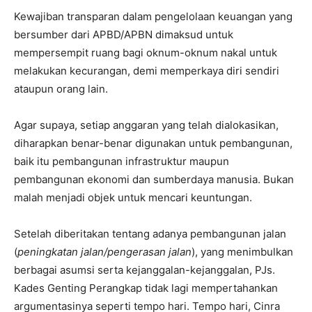
Kewajiban transparan dalam pengelolaan keuangan yang
bersumber dari APBD/APBN dimaksud untuk
mempersempit ruang bagi oknum-oknum nakal untuk
melakukan kecurangan, demi memperkaya diri sendiri
ataupun orang lain.
Agar supaya, setiap anggaran yang telah dialokasikan,
diharapkan benar-benar digunakan untuk pembangunan,
baik itu pembangunan infrastruktur maupun
pembangunan ekonomi dan sumberdaya manusia. Bukan
malah menjadi objek untuk mencari keuntungan.
Setelah diberitakan tentang adanya pembangunan jalan
(
peningkatan jalan/pengerasan jalan
), yang menimbulkan
berbagai asumsi serta kejanggalan-kejanggalan, PJs.
Kades Genting Perangkap tidak lagi mempertahankan
argumentasinya seperti tempo hari. Tempo hari, Cinra