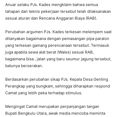
Anuar selaku PJs. Kades mengklaim bahwa semua
tahapan dan teknis pekerjaan tersebut telah dilaksanakan
sesuai aturan dan Rencana Anggaran Biaya (RAB).
Perubahan argumen PJs. Kades terkesan melempem saat
ditanyakan bagaimana dengan pemasangan pipa paralon
yang terkesan gamang perencanaan tersebut. Termasuk
juga apabila sewa alat berat (Wales) sesuai RAB,
bagaimana bisa , jalan yang baru seumur jagung tersebut,
batunya berserakan.
Berdasarkan perubahan sikap PJs. Kepala Desa Genting
Perangkap yang bungkam, sehingga diharapkan respond
Camat yang lebih peka terhadap stimulus.
Mengingat Camat merupakan perpanjangan tangan
Bupati Bengkulu Utara, awak media mencoba meminta