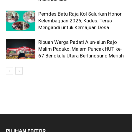
Pemdes Batu Raja Kol Salurkan Honor
Kelembagaan 2026, Kades: Terus
Mengabdi untuk Kemajuan Desa
Ribuan Warga Padati Alun-alun Rajo
Malim Paduko, Malam Puncak HUT ke-
67 Bengkulu Utara Berlangsung Meriah
PILIHAN EDITOR