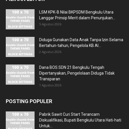
LSM KPK-B Nilai BKPSDM Bengkulu Utara
Langgar Prinsip Merit dalam Penunjukan...
5 Agustus 2026
Diduga Gunakan Data Anak Tanpa Izin Selama
Bertahun-tahun, Pengelola KB Al...
2 Agustus 2026
Dana BOS SDN 21 Bengkulu Tengah
Dipertanyakan, Pengelolaan Diduga Tidak
Transparan
1 Agustus 2026
POSTING POPULER
Pabrik Sawit Curi Start Terancam
Diskualifikasi, Bupati Bengkulu Utara Hati-hati
Untuk...