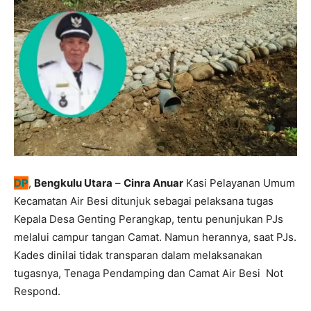
DP
,
Bengkulu Utara
–
Cinra Anuar
Kasi Pelayanan Umum
Kecamatan Air Besi ditunjuk sebagai pelaksana tugas
Kepala Desa Genting Perangkap, tentu penunjukan PJs
melalui campur tangan Camat. Namun herannya, saat PJs.
Kades dinilai tidak transparan dalam melaksanakan
tugasnya, Tenaga Pendamping dan Camat Air Besi Not
Respond.