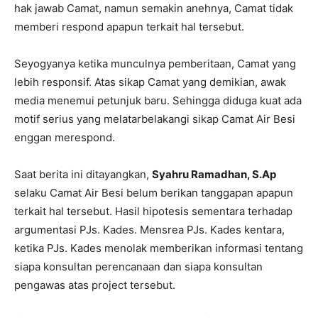
hak jawab Camat, namun semakin anehnya, Camat tidak
memberi respond apapun terkait hal tersebut.
Seyogyanya ketika munculnya pemberitaan, Camat yang
lebih responsif. Atas sikap Camat yang demikian, awak
media menemui petunjuk baru. Sehingga diduga kuat ada
motif serius yang melatarbelakangi sikap Camat Air Besi
enggan merespond.
Saat berita ini ditayangkan,
Syahru Ramadhan, S.Ap
selaku Camat Air Besi belum berikan tanggapan apapun
terkait hal tersebut. Hasil hipotesis sementara terhadap
argumentasi PJs. Kades. Mensrea PJs. Kades kentara,
ketika PJs. Kades menolak memberikan informasi tentang
siapa konsultan perencanaan dan siapa konsultan
pengawas atas project tersebut.