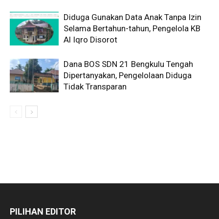
Diduga Gunakan Data Anak Tanpa Izin
Selama Bertahun-tahun, Pengelola KB
Al Iqro Disorot
Dana BOS SDN 21 Bengkulu Tengah
Dipertanyakan, Pengelolaan Diduga
Tidak Transparan
PILIHAN EDITOR