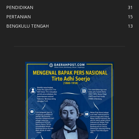
PENDIDIKAN
31
PERTANIAN
15
BENGKULU TENGAH
13