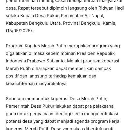
pemerintah dan meningkatkan kesejahteraan masyarakat
desa. Rapat tersebut dipimpin langsung oleh Ridwan Hadi
selaku Kepala Desa Pukur, Kecamatan Air Napal,
Kabupaten Bengkulu Utara, Provinsi Bengkulu. Kamis,
(15/05/2025).
Program Kopdes Merah Putih merupakan program yang
digalakkan di masa kepemimpinan Presiden Republik
Indonesia Prabowo Subianto. Melalui program koperasi
Merah Putih diharapkan dapat memberikan dampak
positif dan langsung terhadap kemajuan dan
kesejahteraan masyarakatnya.
Sebelum membentuk koperasi Desa Merah Putih,
Pemerintah Desa Pukur lakukan dapat pra pelaksana,
guna untuk penyamaan ideologi serta mengidentifikasi
potensi desa yang dapat menjadi agenda program kerja
koperasi Merah Putih Desa yang akan dibentuk nanti.