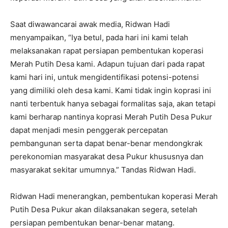
Saat diwawancarai awak media, Ridwan Hadi
menyampaikan, “Iya betul, pada hari ini kami telah
melaksanakan rapat persiapan pembentukan koperasi
Merah Putih Desa kami. Adapun tujuan dari pada rapat
kami hari ini, untuk mengidentifikasi potensi-potensi
yang dimiliki oleh desa kami. Kami tidak ingin koprasi ini
nanti terbentuk hanya sebagai formalitas saja, akan tetapi
kami berharap nantinya koprasi Merah Putih Desa Pukur
dapat menjadi mesin penggerak percepatan
pembangunan serta dapat benar-benar mendongkrak
perekonomian masyarakat desa Pukur khususnya dan
masyarakat sekitar umumnya.” Tandas Ridwan Hadi.
Ridwan Hadi menerangkan, pembentukan koperasi Merah
Putih Desa Pukur akan dilaksanakan segera, setelah
persiapan pembentukan benar-benar matang.