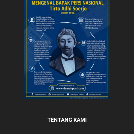
TENTANG KAMI