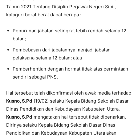
Tahun 2021 Tentang Disiplin Pegawai Negeri Sipil,
katagori berat berat dapat berupa :
Penurunan jabatan setingkat lebih rendah selama 12
bulan;
Pembebasan dari jabatannya menjadi jabatan
pelaksana selama 12 bulan; atau
Pemberhentian dengan hormat tidak atas permintaan
sendiri sebagai PNS.
Hal tersebut telah dikonfirmasi oleh awak media terhadap
Kusno, S.Pd
(19/02) selaku Kepala Bidang Sekolah Dasar
Dinas Pendidikan dan Kebudayaan Kabupaten Utara.
Kusno, S.Pd
mengatakan hal tersebut tidak dibenarkan.
Dirinya selaku Kepala Bidang Sekolah Dasar Dinas
Pendidikan dan Kebudayaan Kabupaten Utara akan