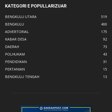
KATEGORI E POPULLARIZUAR
BENGKULU UTARA
519
BENGKULU
400
ADVERTORIAL
175
KABAR DESA
92
DAERAH
73
POLHUKAM
43
PENDIDIKAN
31
PERTANIAN
15
BENGKULU TENGAH
13