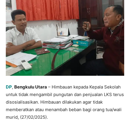
DP
,
Bengkulu Utara
– Himbauan kepada Kepala Sekolah
untuk tidak mengambil pungutan dan penjualan LKS terus
disosialisasikan. Himbauan dilakukan agar tidak
memberatkan atau menambah beban bagi orang tua/wali
murid, (27/02/2025).