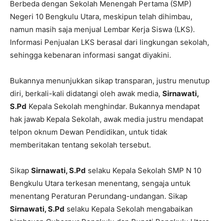
Berbeda dengan Sekolah Menengah Pertama (SMP)
Negeri 10 Bengkulu Utara, meskipun telah dihimbau,
namun masih saja menjual Lembar Kerja Siswa (LKS).
Informasi Penjualan LKS berasal dari lingkungan sekolah,
sehingga kebenaran informasi sangat diyakini.
Bukannya menunjukkan sikap transparan, justru menutup
diri, berkali-kali didatangi oleh awak media,
Sirnawati,
S.Pd
Kepala Sekolah menghindar. Bukannya mendapat
hak jawab Kepala Sekolah, awak media justru mendapat
telpon oknum Dewan Pendidikan, untuk tidak
memberitakan tentang sekolah tersebut.
Sikap
Sirnawati, S.Pd
selaku Kepala Sekolah SMP N 10
Bengkulu Utara terkesan menentang, sengaja untuk
menentang Peraturan Perundang-undangan. Sikap
Sirnawati, S.Pd
selaku Kepala Sekolah mengabaikan