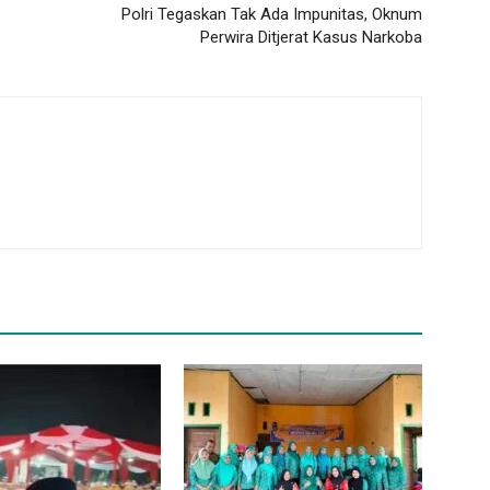
Polri Tegaskan Tak Ada Impunitas, Oknum
Perwira Ditjerat Kasus Narkoba