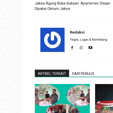
Jaksa Agung Buka-bukaan: Apartemen Sitaan
Dipakai Oknum Jaksa
Redaksi
Tegas, Lugas & Berimbang
ARTIKEL TERKAIT
DARI PENULIS