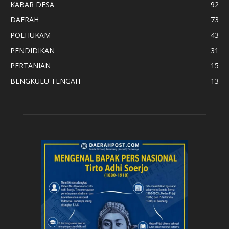
KABAR DESA
92
DAERAH
73
POLHUKAM
43
PENDIDIKAN
31
PERTANIAN
15
BENGKULU TENGAH
13