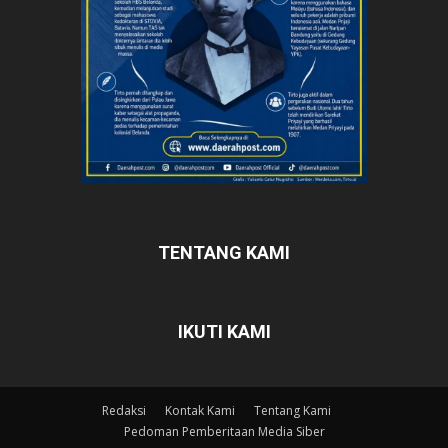
TENTANG KAMI
IKUTI KAMI
Redaksi
Kontak Kami
Tentang Kami
Pedoman Pemberitaan Media Siber