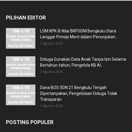
PILIHAN EDITOR
LSM KPK-B Nilai BKPSDM Bengkulu Utara
Langgar Prinsip Merit dalam Penunjukan...
5 Agustus 2026
Diduga Gunakan Data Anak Tanpa Izin Selama
Bertahun-tahun, Pengelola KB Al...
2 Agustus 2026
Dana BOS SDN 21 Bengkulu Tengah
Dipertanyakan, Pengelolaan Diduga Tidak
Transparan
1 Agustus 2026
POSTING POPULER