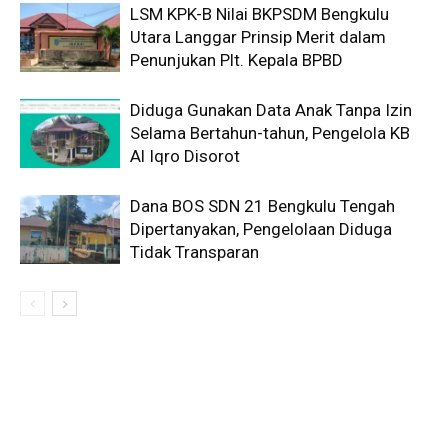
LSM KPK-B Nilai BKPSDM Bengkulu
Utara Langgar Prinsip Merit dalam
Penunjukan Plt. Kepala BPBD
Diduga Gunakan Data Anak Tanpa Izin
Selama Bertahun-tahun, Pengelola KB
Al Iqro Disorot
Dana BOS SDN 21 Bengkulu Tengah
Dipertanyakan, Pengelolaan Diduga
Tidak Transparan