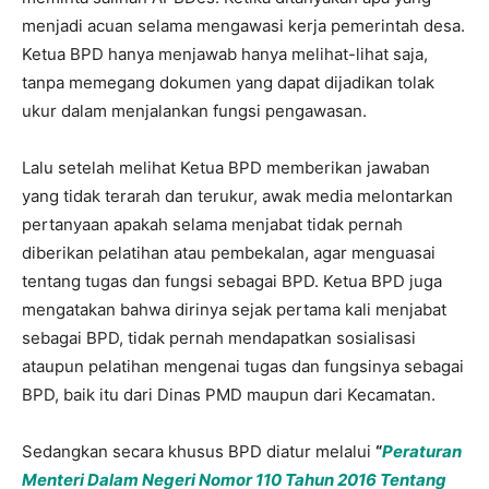
menjadi acuan selama mengawasi kerja pemerintah desa.
Ketua BPD hanya menjawab hanya melihat-lihat saja,
tanpa memegang dokumen yang dapat dijadikan tolak
ukur dalam menjalankan fungsi pengawasan.
Lalu setelah melihat Ketua BPD memberikan jawaban
yang tidak terarah dan terukur, awak media melontarkan
pertanyaan apakah selama menjabat tidak pernah
diberikan pelatihan atau pembekalan, agar menguasai
tentang tugas dan fungsi sebagai BPD. Ketua BPD juga
mengatakan bahwa dirinya sejak pertama kali menjabat
sebagai BPD, tidak pernah mendapatkan sosialisasi
ataupun pelatihan mengenai tugas dan fungsinya sebagai
BPD, baik itu dari Dinas PMD maupun dari Kecamatan.
Sedangkan secara khusus BPD diatur melalui
“
Peraturan
Menteri Dalam Negeri Nomor 110 Tahun 2016 Tentang