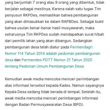
yang berjumlah 7 orang atau 9 orang yang dibentuk, tidak
berjalan sebagai mestinya. Karena salah satu tugas Tim
penyusun RKPDes, memastikan bahwa pembangunan
yang akan dimasukkan ke dalam RAPBDes. Sebagai bukti
bahwa usulan benar-benar hasil musyawarah, maka
seharusnya Tim RKPDes sudah mendapatkan surat hibah
dari pemilik lahan yang akan dibangun. Sedangkan
pembangunan desa telah diatur pada
Permendagri
Nomor 114 Tahun 2014 adalah pedoman pembangunan
desa
dan
Permendes PDTT Nomor 21 Tahun 2020
tentang Pedoman Umum Pembangunan Desa
Kemudian awak media mencoba mencari perimbangan
atas informasi tersebut kepada Kades. Namun sayangnya
Kepala Desa sedang tidak berada di tempat. Setelah itu,
awak media mencoba mencari perimbangan informasi
dengan Badan Permusyawaratan Desa (BPD).