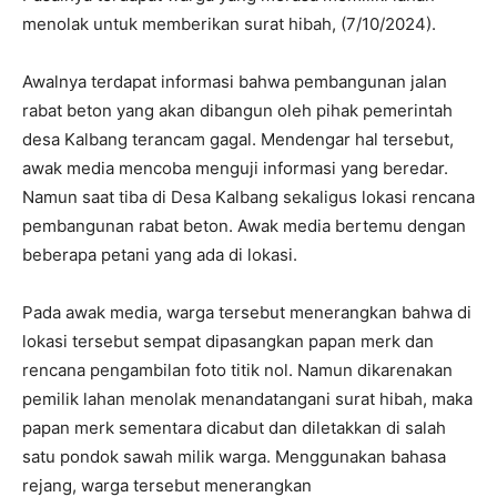
menolak untuk memberikan surat hibah, (7/10/2024).
Awalnya terdapat informasi bahwa pembangunan jalan
rabat beton yang akan dibangun oleh pihak pemerintah
desa Kalbang terancam gagal. Mendengar hal tersebut,
awak media mencoba menguji informasi yang beredar.
Namun saat tiba di Desa Kalbang sekaligus lokasi rencana
pembangunan rabat beton. Awak media bertemu dengan
beberapa petani yang ada di lokasi.
Pada awak media, warga tersebut menerangkan bahwa di
lokasi tersebut sempat dipasangkan papan merk dan
rencana pengambilan foto titik nol. Namun dikarenakan
pemilik lahan menolak menandatangani surat hibah, maka
papan merk sementara dicabut dan diletakkan di salah
satu pondok sawah milik warga. Menggunakan bahasa
rejang, warga tersebut menerangkan