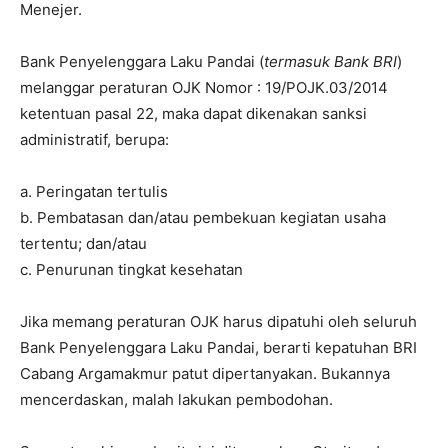
Menejer.
Bank Penyelenggara Laku Pandai (
termasuk Bank BRI
)
melanggar peraturan OJK Nomor : 19/POJK.03/2014
ketentuan pasal 22, maka dapat dikenakan sanksi
administratif, berupa:
a. Peringatan tertulis
b. Pembatasan dan/atau pembekuan kegiatan usaha
tertentu; dan/atau
c. Penurunan tingkat kesehatan
Jika memang peraturan OJK harus dipatuhi oleh seluruh
Bank Penyelenggara Laku Pandai, berarti kepatuhan BRI
Cabang Argamakmur patut dipertanyakan. Bukannya
mencerdaskan, malah lakukan pembodohan.