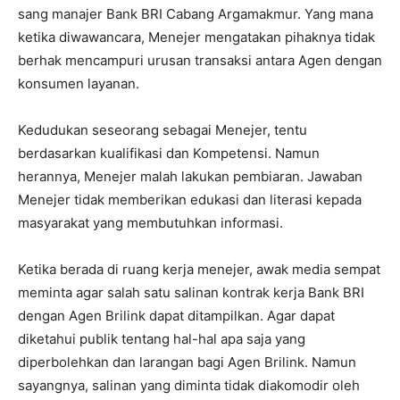
sang manajer Bank BRI Cabang Argamakmur. Yang mana
ketika diwawancara, Menejer mengatakan pihaknya tidak
berhak mencampuri urusan transaksi antara Agen dengan
konsumen layanan.
Kedudukan seseorang sebagai Menejer, tentu
berdasarkan kualifikasi dan Kompetensi. Namun
herannya, Menejer malah lakukan pembiaran. Jawaban
Menejer tidak memberikan edukasi dan literasi kepada
masyarakat yang membutuhkan informasi.
Ketika berada di ruang kerja menejer, awak media sempat
meminta agar salah satu salinan kontrak kerja Bank BRI
dengan Agen Brilink dapat ditampilkan. Agar dapat
diketahui publik tentang hal-hal apa saja yang
diperbolehkan dan larangan bagi Agen Brilink. Namun
sayangnya, salinan yang diminta tidak diakomodir oleh