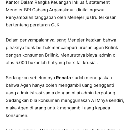
Kantor Dalam Rangka Keuangan Inklusif, statement
Menejer BRI Cabang Argamakmur dinilai ngawur.
Penyampaian tanggapan oleh Menejer justru terkesan
bertentang peraturan OJK.
Dalam penyampaiannya, sang Menejer katakan bahwa
pihaknya tidak berhak mencampuri urusan agen Brilink
dengan konsumen Brilink. Menurutnya biaya admin di
atas 5.000 bukanlah hal yang bersifat krusial.
Sedangkan sebelumnya
Renata
sudah menegaskan
bahwa Agen hanya boleh mengambil uang pengganti
uang administrasi sama dengan nilai admin terpotong.
Sedangkan bila konsumen menggunakan ATMnya sendiri,
maka Agen dilarang untuk mengambil uang kepada
konsumen.