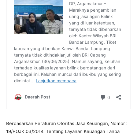
Berdasarkan Peraturan Otoritas Jasa Keuangan, Nomor :
19/POJK.03/2014, Tentang Layanan Keuangan Tanpa