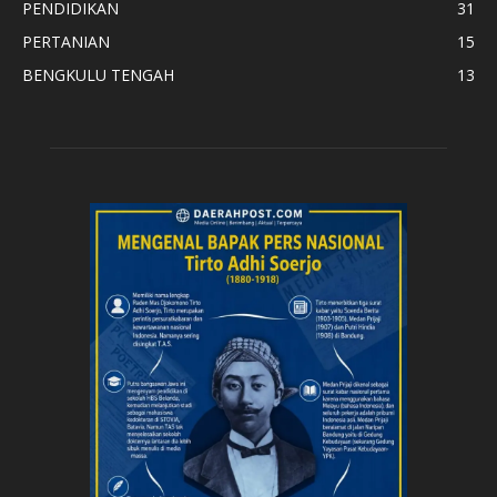
PENDIDIKAN
31
PERTANIAN
15
BENGKULU TENGAH
13