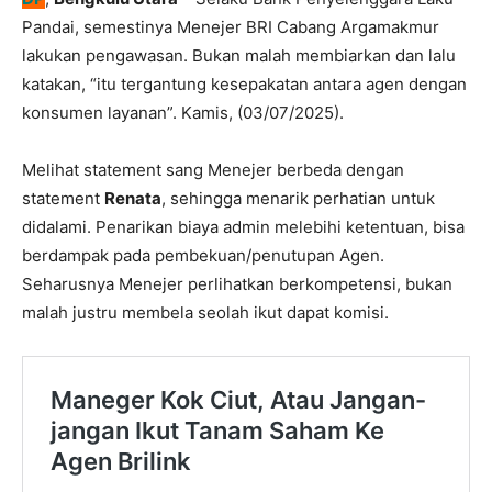
Pandai, semestinya Menejer BRI Cabang Argamakmur
lakukan pengawasan. Bukan malah membiarkan dan lalu
katakan, “itu tergantung kesepakatan antara agen dengan
konsumen layanan”. Kamis, (03/07/2025).
Melihat statement sang Menejer berbeda dengan
statement
Renata
, sehingga menarik perhatian untuk
didalami. Penarikan biaya admin melebihi ketentuan, bisa
berdampak pada pembekuan/penutupan Agen.
Seharusnya Menejer perlihatkan berkompetensi, bukan
malah justru membela seolah ikut dapat komisi.