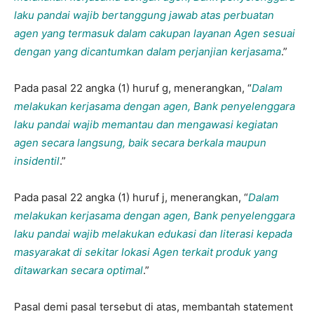
laku pandai wajib bertanggung jawab atas perbuatan
agen yang termasuk dalam cakupan layanan Agen sesuai
dengan yang dicantumkan dalam perjanjian kerjasama
.”
Pada pasal 22 angka (1) huruf g, menerangkan, “
Dalam
melakukan kerjasama dengan agen, Bank penyelenggara
laku pandai wajib memantau dan mengawasi kegiatan
agen secara langsung, baik secara berkala maupun
insidentil
.”
Pada pasal 22 angka (1) huruf j, menerangkan, “
Dalam
melakukan kerjasama dengan agen, Bank penyelenggara
laku pandai wajib melakukan edukasi dan literasi kepada
masyarakat di sekitar lokasi Agen terkait produk yang
ditawarkan secara optimal
.”
Pasal demi pasal tersebut di atas, membantah statement