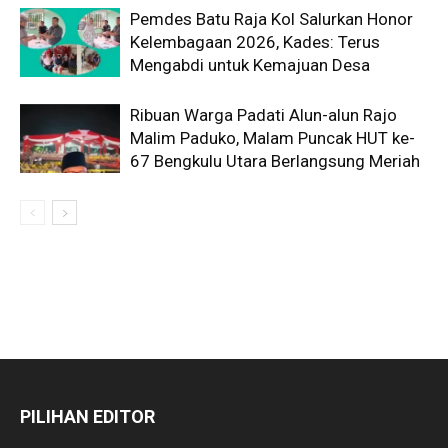
Pemdes Batu Raja Kol Salurkan Honor
Kelembagaan 2026, Kades: Terus
Mengabdi untuk Kemajuan Desa
Ribuan Warga Padati Alun-alun Rajo
Malim Paduko, Malam Puncak HUT ke-
67 Bengkulu Utara Berlangsung Meriah
PILIHAN EDITOR