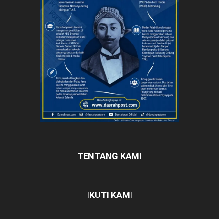
TENTANG KAMI
IKUTI KAMI