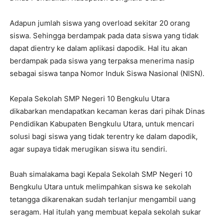
Adapun jumlah siswa yang overload sekitar 20 orang
siswa. Sehingga berdampak pada data siswa yang tidak
dapat dientry ke dalam aplikasi dapodik. Hal itu akan
berdampak pada siswa yang terpaksa menerima nasip
sebagai siswa tanpa Nomor Induk Siswa Nasional (NISN).
Kepala Sekolah SMP Negeri 10 Bengkulu Utara
dikabarkan mendapatkan kecaman keras dari pihak Dinas
Pendidikan Kabupaten Bengkulu Utara, untuk mencari
solusi bagi siswa yang tidak terentry ke dalam dapodik,
agar supaya tidak merugikan siswa itu sendiri.
Buah simalakama bagi Kepala Sekolah SMP Negeri 10
Bengkulu Utara untuk melimpahkan siswa ke sekolah
tetangga dikarenakan sudah terlanjur mengambil uang
seragam. Hal itulah yang membuat kepala sekolah sukar