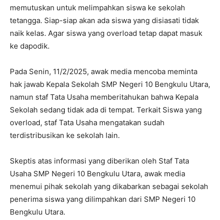
memutuskan untuk melimpahkan siswa ke sekolah
tetangga. Siap-siap akan ada siswa yang disiasati tidak
naik kelas. Agar siswa yang overload tetap dapat masuk
ke dapodik.
Pada Senin, 11/2/2025, awak media mencoba meminta
hak jawab Kepala Sekolah SMP Negeri 10 Bengkulu Utara,
namun staf Tata Usaha memberitahukan bahwa Kepala
Sekolah sedang tidak ada di tempat. Terkait Siswa yang
overload, staf Tata Usaha mengatakan sudah
terdistribusikan ke sekolah lain.
Skeptis atas informasi yang diberikan oleh Staf Tata
Usaha SMP Negeri 10 Bengkulu Utara, awak media
menemui pihak sekolah yang dikabarkan sebagai sekolah
penerima siswa yang dilimpahkan dari SMP Negeri 10
Bengkulu Utara.