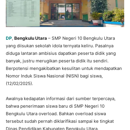
DP
,
Bengkulu Utara
– SMP Negeri 10 Bengkulu Utara
yang diisukan sekolah idola ternyata keliru. Pasalnya
diduga lantaran ambisius dapatkan peserta didik yang
banyak, justru merugikan peserta didik itu sendiri.
Berpotensi mengakibatkan kesulitan untuk mendapatkan
Nomor Induk Siswa Nasional (NISN) bagi siswa,
(12/02/2025).
Awalnya kedapatan informasi dari sumber terpercaya,
bahwa penerimaan siswa baru di SMP Negeri 10
Bengkulu Utara overload. Bahkan overload siswa
tersebut sudah pernah diklarifikasi sampai ke tingkat
Dinas Pendidikan Kabupaten Bengkulu Utara.