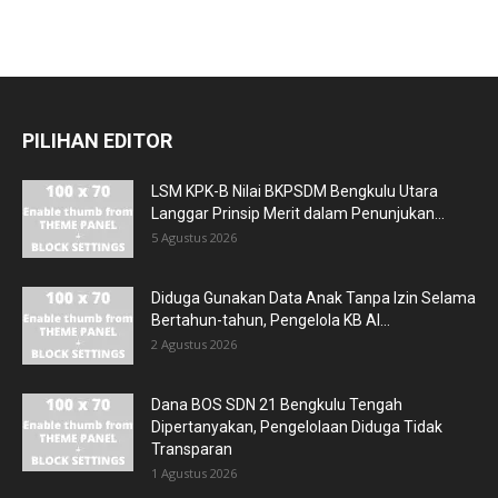
PILIHAN EDITOR
LSM KPK-B Nilai BKPSDM Bengkulu Utara
Langgar Prinsip Merit dalam Penunjukan...
5 Agustus 2026
Diduga Gunakan Data Anak Tanpa Izin Selama
Bertahun-tahun, Pengelola KB Al...
2 Agustus 2026
Dana BOS SDN 21 Bengkulu Tengah
Dipertanyakan, Pengelolaan Diduga Tidak
Transparan
1 Agustus 2026