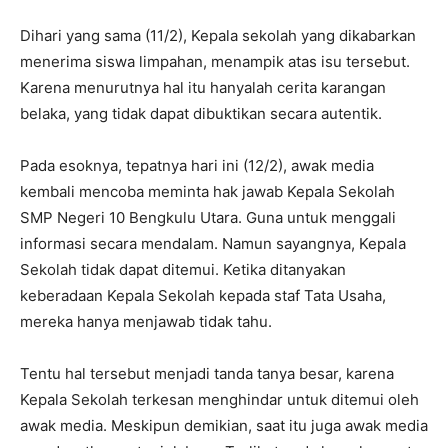
Dihari yang sama (11/2), Kepala sekolah yang dikabarkan
menerima siswa limpahan, menampik atas isu tersebut.
Karena menurutnya hal itu hanyalah cerita karangan
belaka, yang tidak dapat dibuktikan secara autentik.
Pada esoknya, tepatnya hari ini (12/2), awak media
kembali mencoba meminta hak jawab Kepala Sekolah
SMP Negeri 10 Bengkulu Utara. Guna untuk menggali
informasi secara mendalam. Namun sayangnya, Kepala
Sekolah tidak dapat ditemui. Ketika ditanyakan
keberadaan Kepala Sekolah kepada staf Tata Usaha,
mereka hanya menjawab tidak tahu.
Tentu hal tersebut menjadi tanda tanya besar, karena
Kepala Sekolah terkesan menghindar untuk ditemui oleh
awak media. Meskipun demikian, saat itu juga awak media