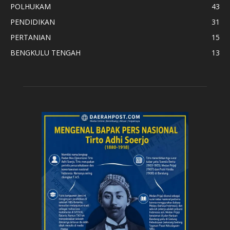
POLHUKAM
43
PENDIDIKAN
31
PERTANIAN
15
BENGKULU TENGAH
13