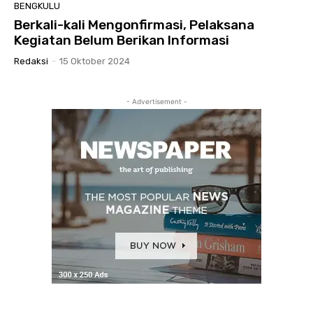
BENGKULU
Berkali-kali Mengonfirmasi, Pelaksana
Kegiatan Belum Berikan Informasi
Redaksi
-
15 Oktober 2024
- Advertisement -