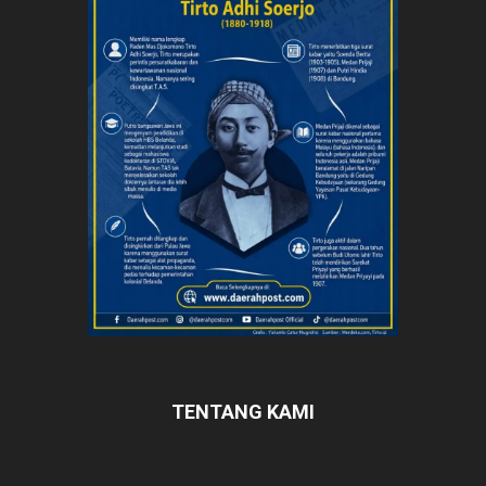
TENTANG KAMI