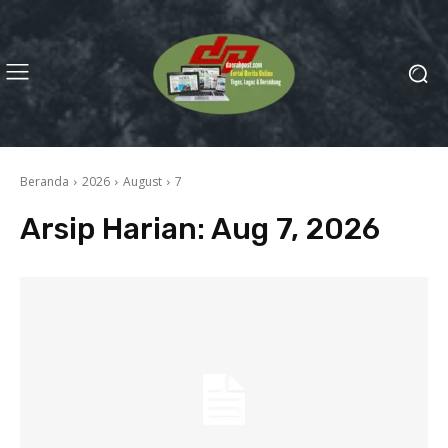
Beranda
2026
August
7
Arsip Harian: Aug 7, 2026