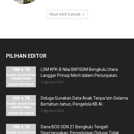
Muat lebih banyak
PILIHAN EDITOR
LSM KPK-B Nilai BKPSDM Bengkulu Utara
Langgar Prinsip Merit dalam Penunjukan...
5 Agustus 2026
Diduga Gunakan Data Anak Tanpa Izin Selama
Bertahun-tahun, Pengelola KB Al...
2 Agustus 2026
Dana BOS SDN 21 Bengkulu Tengah
Dipertanyakan, Pengelolaan Diduga Tidak