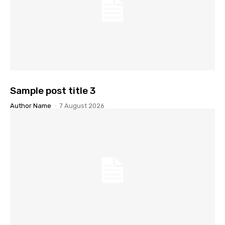
Sample post title 3
Author Name
-
7 August 2026