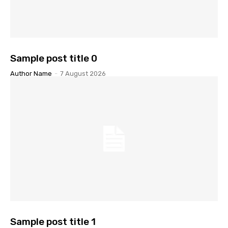
Sample post title 0
Author Name
-
7 August 2026
Sample post title 1