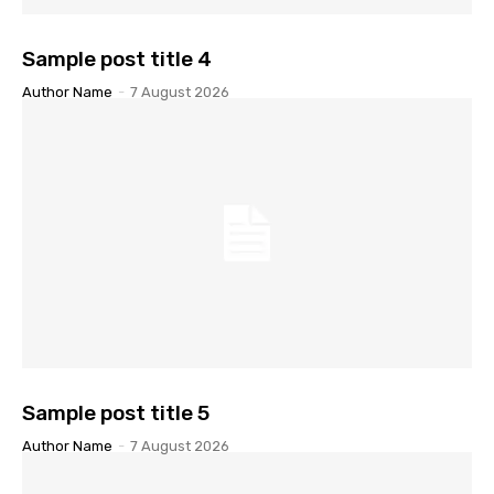
Sample post title 4
Author Name
-
7 August 2026
Sample post title 5
Author Name
-
7 August 2026