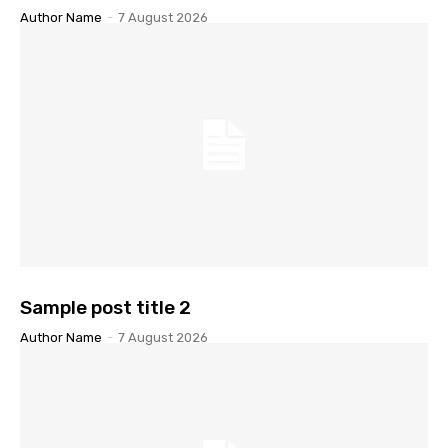
Author Name
-
7 August 2026
Sample post title 2
Author Name
-
7 August 2026