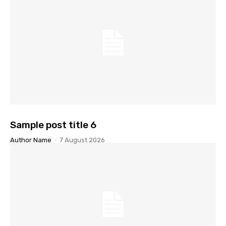
Sample post title 6
Author Name
-
7 August 2026