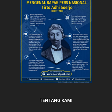
TENTANG KAMI