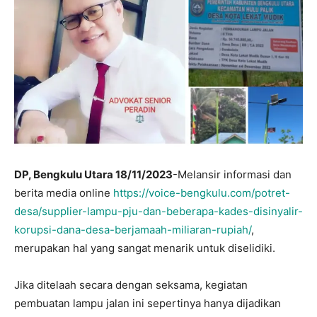
DP, Bengkulu Utara 18/11/2023
-Melansir informasi dan
berita media online
https://voice-bengkulu.com/potret-
desa/supplier-lampu-pju-dan-beberapa-kades-disinyalir-
korupsi-dana-desa-berjamaah-miliaran-rupiah/
,
merupakan hal yang sangat menarik untuk diselidiki.
Jika ditelaah secara dengan seksama, kegiatan
pembuatan lampu jalan ini sepertinya hanya dijadikan