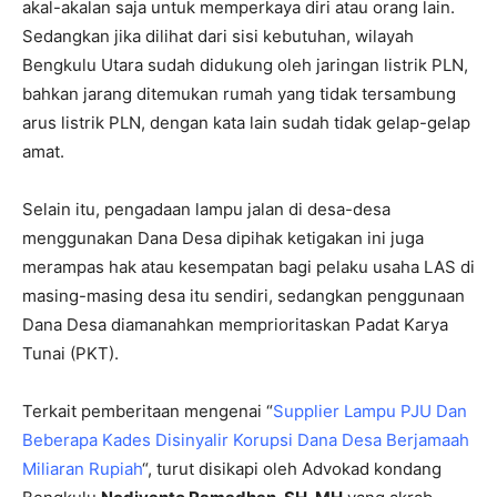
akal-akalan saja untuk memperkaya diri atau orang lain.
Sedangkan jika dilihat dari sisi kebutuhan, wilayah
Bengkulu Utara sudah didukung oleh jaringan listrik PLN,
bahkan jarang ditemukan rumah yang tidak tersambung
arus listrik PLN, dengan kata lain sudah tidak gelap-gelap
amat.
Selain itu, pengadaan lampu jalan di desa-desa
menggunakan Dana Desa dipihak ketigakan ini juga
merampas hak atau kesempatan bagi pelaku usaha LAS di
masing-masing desa itu sendiri, sedangkan penggunaan
Dana Desa diamanahkan memprioritaskan Padat Karya
Tunai (PKT).
Terkait pemberitaan mengenai “
Supplier Lampu PJU Dan
Beberapa Kades Disinyalir Korupsi Dana Desa Berjamaah
Miliaran Rupiah
“, turut disikapi oleh Advokad kondang