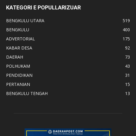
KATEGORI E POPULLARIZUAR
BENGKULU UTARA
519
BENGKULU
400
ADVERTORIAL
175
KABAR DESA
92
DAERAH
73
POLHUKAM
43
PENDIDIKAN
31
PERTANIAN
15
BENGKULU TENGAH
13