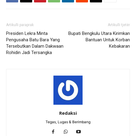
Artikulli paraprak
Artikulli tjetër
Presiden Lekra Minta
Bupati Bengkulu Utara Kirimkan
Pengusaha Batu Bara Yang
Bantuan Untuk Korban
Tersebutkan Dalam Dakwaan
Kebakaran
Rohidin Jadi Tersangka
Redaksi
Tegas, Lugas & Berimbang