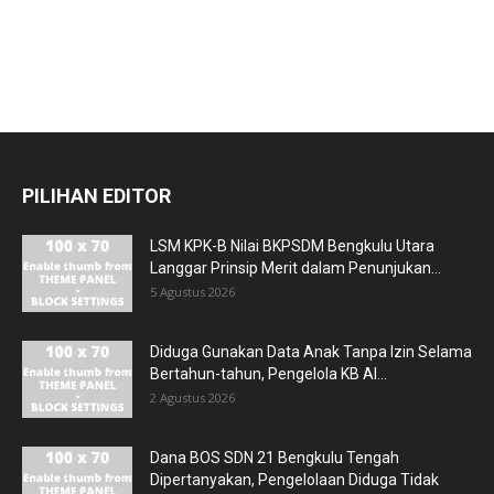
PILIHAN EDITOR
LSM KPK-B Nilai BKPSDM Bengkulu Utara
Langgar Prinsip Merit dalam Penunjukan...
5 Agustus 2026
Diduga Gunakan Data Anak Tanpa Izin Selama
Bertahun-tahun, Pengelola KB Al...
2 Agustus 2026
Dana BOS SDN 21 Bengkulu Tengah
Dipertanyakan, Pengelolaan Diduga Tidak