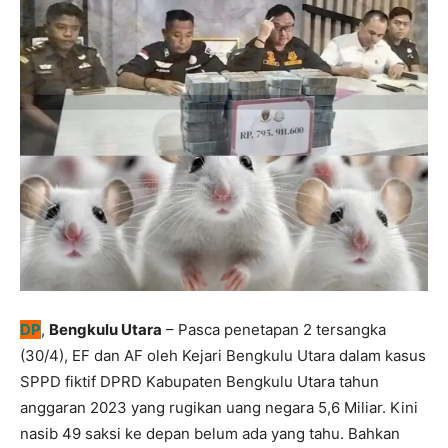
DP
,
Bengkulu Utara
– Pasca penetapan 2 tersangka
(30/4), EF dan AF oleh Kejari Bengkulu Utara dalam kasus
SPPD fiktif DPRD Kabupaten Bengkulu Utara tahun
anggaran 2023 yang rugikan uang negara 5,6 Miliar. Kini
nasib 49 saksi ke depan belum ada yang tahu. Bahkan