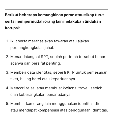
Berikut beberapa kemungkinan peran atau sikap turut
serta mempermudah orang lain melakukan tindakan
korupsi:
Ikut serta merahasiakan tawaran atau ajakan
persengkongkolan jahat.
Menandatangani SPT, seolah perintah tersebut benar
adanya dan bersifat penting.
Memberi data identitas, seperti KTP untuk pemesanan
tiket, billing hotel atau keperluannya.
Mencari relasi atau membuat kwitansi travel, seolah-
olah keberangkatan benar adanya.
Membiarkan orang lain menggunakan identitas diri,
atau mendapat kompensasi atas penggunaan identitas.