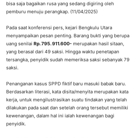
bisa saja bagaikan rusa yang sedang digiring oleh
pemburu menuju perangkap. (11/04/2025)
Pada saat konferensi pers, kejari Bengkulu Utara
menyampaikan pesan penting. Barang bukti yang berupa
uang senilai
Rp. 795. 911.600-
merupakan hasil sitaan,
yang berasal dari 49 saksi. Hingga waktu penetapan
tersangka, penyidik sudah memeriksa saksi sebanyak 79
saksi.
Penanganan kasus SPPD fiktif baru masuki babak baru.
Berdasarkan literasi, kata disita/menyita merupakan kata
kerja, untuk mengilustrasikan suatu tindakan yang telah
dilakukan pada saat dan setelah orang tersebut memiliki
kewenangan, dalam hal ini ialah kewenangan bagi
penyidik.