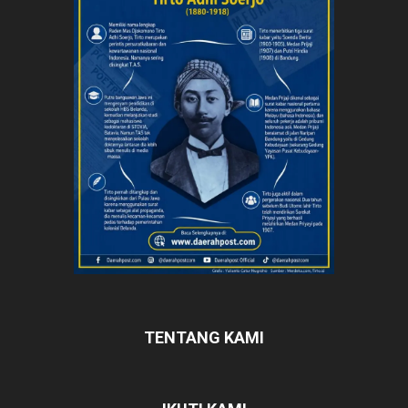
TENTANG KAMI