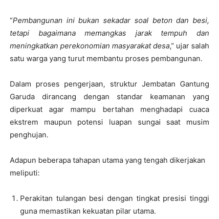
“
Pembangunan ini bukan sekadar soal beton dan besi,
tetapi bagaimana memangkas jarak tempuh dan
meningkatkan perekonomian masyarakat desa
,” ujar salah
satu warga yang turut membantu proses pembangunan.
Dalam proses pengerjaan, struktur Jembatan Gantung
Garuda dirancang dengan standar keamanan yang
diperkuat agar mampu bertahan menghadapi cuaca
ekstrem maupun potensi luapan sungai saat musim
penghujan.
Adapun beberapa tahapan utama yang tengah dikerjakan
meliputi:
Perakitan tulangan besi dengan tingkat presisi tinggi
guna memastikan kekuatan pilar utama.