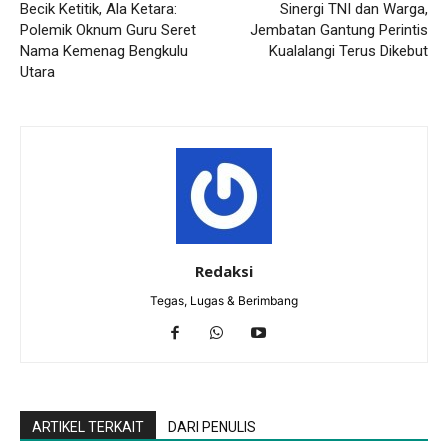
Becik Ketitik, Ala Ketara:
Sinergi TNI dan Warga,
Polemik Oknum Guru Seret
Jembatan Gantung Perintis
Nama Kemenag Bengkulu
Kualalangi Terus Dikebut
Utara
Redaksi
Tegas, Lugas & Berimbang
ARTIKEL TERKAIT
DARI PENULIS