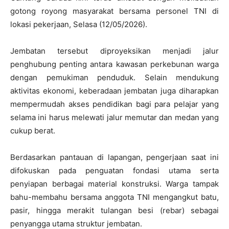
gotong royong masyarakat bersama personel TNI di
lokasi pekerjaan, Selasa (12/05/2026).
Jembatan tersebut diproyeksikan menjadi jalur
penghubung penting antara kawasan perkebunan warga
dengan pemukiman penduduk. Selain mendukung
aktivitas ekonomi, keberadaan jembatan juga diharapkan
mempermudah akses pendidikan bagi para pelajar yang
selama ini harus melewati jalur memutar dan medan yang
cukup berat.
Berdasarkan pantauan di lapangan, pengerjaan saat ini
difokuskan pada penguatan fondasi utama serta
penyiapan berbagai material konstruksi. Warga tampak
bahu-membahu bersama anggota TNI mengangkut batu,
pasir, hingga merakit tulangan besi (rebar) sebagai
penyangga utama struktur jembatan.