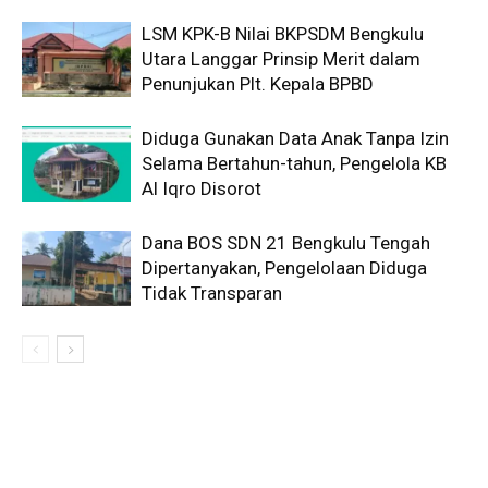
LSM KPK-B Nilai BKPSDM Bengkulu
Utara Langgar Prinsip Merit dalam
Penunjukan Plt. Kepala BPBD
Diduga Gunakan Data Anak Tanpa Izin
Selama Bertahun-tahun, Pengelola KB
Al Iqro Disorot
Dana BOS SDN 21 Bengkulu Tengah
Dipertanyakan, Pengelolaan Diduga
Tidak Transparan