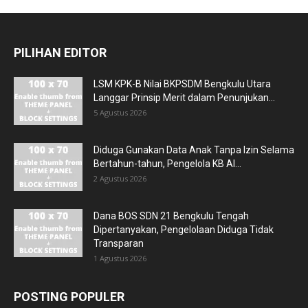
PILIHAN EDITOR
LSM KPK-B Nilai BKPSDM Bengkulu Utara
Langgar Prinsip Merit dalam Penunjukan...
5 Agustus 2026
Diduga Gunakan Data Anak Tanpa Izin Selama
Bertahun-tahun, Pengelola KB Al...
2 Agustus 2026
Dana BOS SDN 21 Bengkulu Tengah
Dipertanyakan, Pengelolaan Diduga Tidak
Transparan
1 Agustus 2026
POSTING POPULER