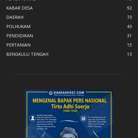
KABAR DESA
92
DAERAH
73
POLHUKAM
43
PENDIDIKAN
31
PERTANIAN
15
BENGKULU TENGAH
13