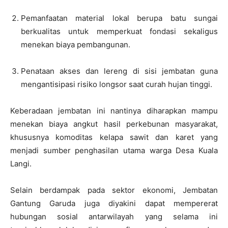
Pemanfaatan material lokal berupa batu sungai
berkualitas untuk memperkuat fondasi sekaligus
menekan biaya pembangunan.
Penataan akses dan lereng di sisi jembatan guna
mengantisipasi risiko longsor saat curah hujan tinggi.
Keberadaan jembatan ini nantinya diharapkan mampu
menekan biaya angkut hasil perkebunan masyarakat,
khususnya komoditas kelapa sawit dan karet yang
menjadi sumber penghasilan utama warga Desa Kuala
Langi.
Selain berdampak pada sektor ekonomi, Jembatan
Gantung Garuda juga diyakini dapat mempererat
hubungan sosial antarwilayah yang selama ini