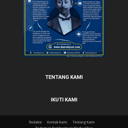
TENTANG KAMI
IKUTI KAMI
Redaksi
Kontak Kami
Tentang Kami