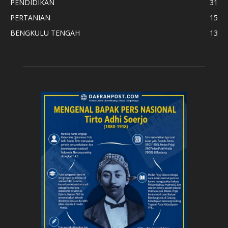
PENDIDIKAN
31
PERTANIAN
15
BENGKULU TENGAH
13