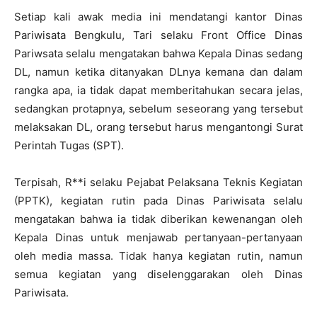
Setiap kali awak media ini mendatangi kantor Dinas
Pariwisata Bengkulu, Tari selaku Front Office Dinas
Pariwsata selalu mengatakan bahwa Kepala Dinas sedang
DL, namun ketika ditanyakan DLnya kemana dan dalam
rangka apa, ia tidak dapat memberitahukan secara jelas,
sedangkan protapnya, sebelum seseorang yang tersebut
melaksakan DL, orang tersebut harus mengantongi Surat
Perintah Tugas (SPT).
Terpisah, R**i selaku Pejabat Pelaksana Teknis Kegiatan
(PPTK), kegiatan rutin pada Dinas Pariwisata selalu
mengatakan bahwa ia tidak diberikan kewenangan oleh
Kepala Dinas untuk menjawab pertanyaan-pertanyaan
oleh media massa. Tidak hanya kegiatan rutin, namun
semua kegiatan yang diselenggarakan oleh Dinas
Pariwisata.