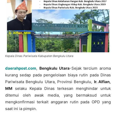
Kepala Dinas Pariwisata Kabupaten Bengkulu Utara
daerahpost.com
,
Bengkulu Utara
-Sejak tercium aroma
kurang sedap pada pengelolaan biaya rutin pada Dinas
Pariwisata Bengkulu Utara, Provinsi Bengkulu,
Ir. Alfian,
MM
selaku Kepala Dinas terkesan menghindar untuk
ditemui oleh awak media, yang bermaksud untuk
mengkonfirmasi terkait anggaran rutin pada OPD yang
saat ini ia pimpin.