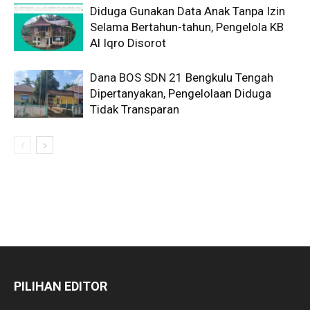
Diduga Gunakan Data Anak Tanpa Izin
Selama Bertahun-tahun, Pengelola KB
Al Iqro Disorot
Dana BOS SDN 21 Bengkulu Tengah
Dipertanyakan, Pengelolaan Diduga
Tidak Transparan
PILIHAN EDITOR