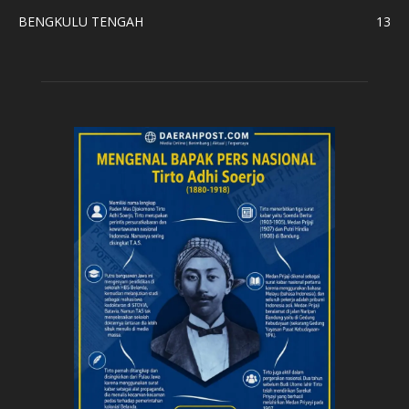
BENGKULU TENGAH
13