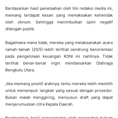
Berdasarkan hasil penelaahan oleh tim redaksi media ini,
memang terdapat kesan yang memaksakan kehendak
oleh oknum. Sehingga menimbulkan opini negatif
ditengah publik.
Bagaimana mana tidak, mereka yang melaksanakan acara
ramah-tamah (20/5) lebih terlihat cendrung berorientasi
pada pengelolaan keuangan KONI ini nantinya. Tidak
terlihat benar-benar ingin membesarkan Olahraga
Bengkulu Utara.
Jika memang positif arahnya, tentu mereka lebih memilih
untuk menempuh langkah yang sesuai dengan prosedur.
Bukan malah menggiring, menyusun draft yang dapat
menjerumuskan citra Kepala Daerah.
Berdasarkan hasil pencermatan oleh penasehat hukum