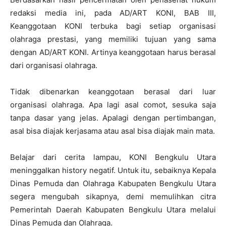
redaksi media ini, pada AD/ART KONI, BAB III,
Keanggotaan KONI terbuka bagi setiap organisasi
olahraga prestasi, yang memiliki tujuan yang sama
dengan AD/ART KONI. Artinya keanggotaan harus berasal
dari organisasi olahraga.
Tidak dibenarkan keanggotaan berasal dari luar
organisasi olahraga. Apa lagi asal comot, sesuka saja
tanpa dasar yang jelas. Apalagi dengan pertimbangan,
asal bisa diajak kerjasama atau asal bisa diajak main mata.
Belajar dari cerita lampau, KONI Bengkulu Utara
meninggalkan history negatif. Untuk itu, sebaiknya Kepala
Dinas Pemuda dan Olahraga Kabupaten Bengkulu Utara
segera mengubah sikapnya, demi memulihkan citra
Pemerintah Daerah Kabupaten Bengkulu Utara melalui
Dinas Pemuda dan Olahraga.