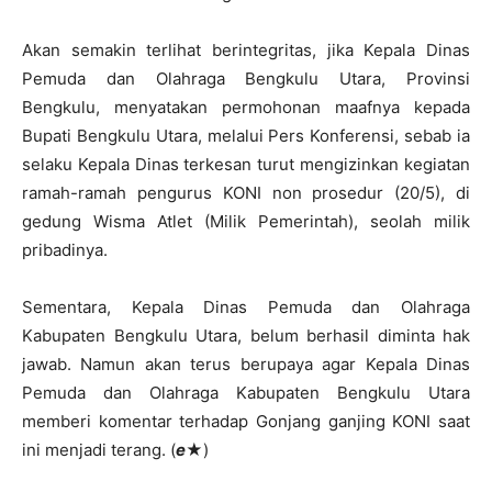
Akan semakin terlihat berintegritas, jika Kepala Dinas
Pemuda dan Olahraga Bengkulu Utara, Provinsi
Bengkulu, menyatakan permohonan maafnya kepada
Bupati Bengkulu Utara, melalui Pers Konferensi, sebab ia
selaku Kepala Dinas terkesan turut mengizinkan kegiatan
ramah-ramah pengurus KONI non prosedur (20/5), di
gedung Wisma Atlet (Milik Pemerintah), seolah milik
pribadinya.
Sementara, Kepala Dinas Pemuda dan Olahraga
Kabupaten Bengkulu Utara, belum berhasil diminta hak
jawab. Namun akan terus berupaya agar Kepala Dinas
Pemuda dan Olahraga Kabupaten Bengkulu Utara
memberi komentar terhadap Gonjang ganjing KONI saat
ini menjadi terang. (
e
★)