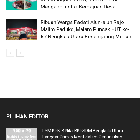
Mengabdi untuk Kemajuan Desa
Ribuan Warga Padati Alun-alun Rajo
Malim Paduko, Malam Puncak HUT ke-
67 Bengkulu Utara Berlangsung Meriah
PILIHAN EDITOR
LSM KPK-B Nilai BKPSDM Bengkulu Utara
Langgar Prinsip Merit dalam Penunjukan...