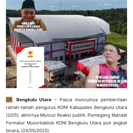
DP
,
Bengkulu Utara
– Pasca munculnya pemberitaan
ramah-tamah pengurus KONI Kabupaten Bengkulu Utara
(20/5), akhirnya Muncul Reaksi publik. Pemegang Mandat
Formatur Musorkablub KONI Bengkulu Utara pun angkat
bicara, (24/05/2025).