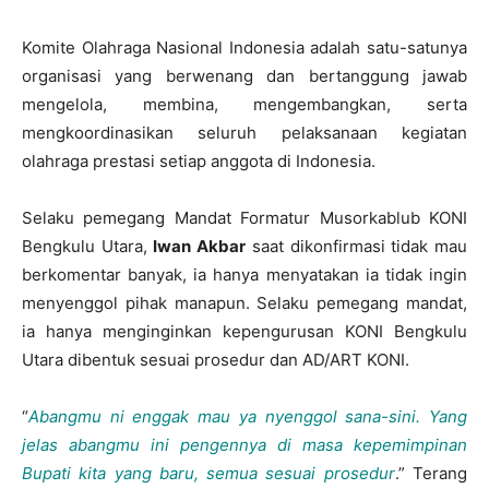
Komite Olahraga Nasional Indonesia adalah satu-satunya
organisasi yang berwenang dan bertanggung jawab
mengelola, membina, mengembangkan, serta
mengkoordinasikan seluruh pelaksanaan kegiatan
olahraga prestasi setiap anggota di Indonesia.
Selaku pemegang Mandat Formatur Musorkablub KONI
Bengkulu Utara,
Iwan Akbar
saat dikonfirmasi tidak mau
berkomentar banyak, ia hanya menyatakan ia tidak ingin
menyenggol pihak manapun. Selaku pemegang mandat,
ia hanya menginginkan kepengurusan KONI Bengkulu
Utara dibentuk sesuai prosedur dan AD/ART KONI.
“
Abangmu ni enggak mau ya nyenggol sana-sini. Yang
jelas abangmu ini pengennya di masa kepemimpinan
Bupati kita yang baru, semua sesuai prosedur
.” Terang