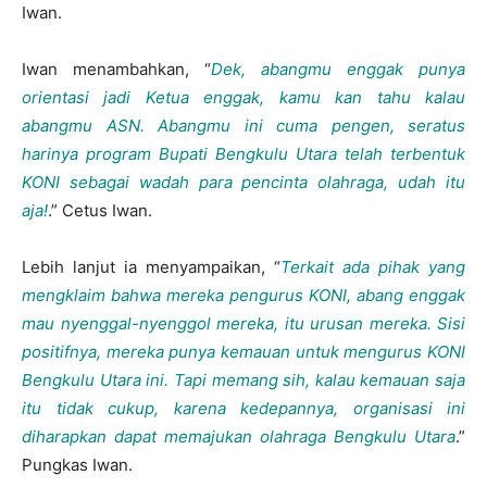
Iwan.
Iwan menambahkan, “
Dek, abangmu enggak punya
orientasi jadi Ketua enggak, kamu kan tahu kalau
abangmu ASN. Abangmu ini cuma pengen, seratus
harinya program Bupati Bengkulu Utara telah terbentuk
KONI sebagai wadah para pencinta olahraga, udah itu
aja!
.” Cetus Iwan.
Lebih lanjut ia menyampaikan, “
Terkait ada pihak yang
mengklaim bahwa mereka pengurus KONI, abang enggak
mau nyenggal-nyenggol mereka, itu urusan mereka. Sisi
positifnya, mereka punya kemauan untuk mengurus KONI
Bengkulu Utara ini. Tapi memang sih, kalau kemauan saja
itu tidak cukup, karena kedepannya, organisasi ini
diharapkan dapat memajukan olahraga Bengkulu Utara
.”
Pungkas Iwan.