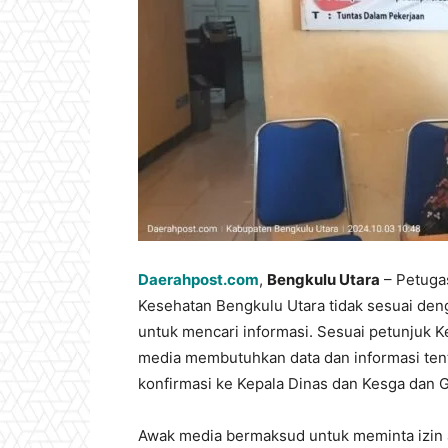
Daerahpost.com
,
Bengkulu Utara
– Petuga
Kesehatan Bengkulu Utara tidak sesuai den
untuk mencari informasi. Sesuai petunjuk
media membutuhkan data dan informasi ten
konfirmasi ke Kepala Dinas dan Kesga dan G
Awak media bermaksud untuk meminta izin 