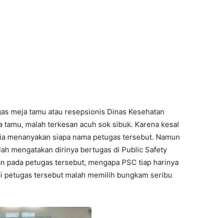
as meja tamu atau resepsionis Dinas Kesehatan
 tamu, malah terkesan acuh sok sibuk. Karena kesal
dia menanyakan siapa nama petugas tersebut. Namun
h mengatakan dirinya bertugas di Public Safety
n pada petugas tersebut, mengapa PSC tiap harinya
api petugas tersebut malah memilih bungkam seribu