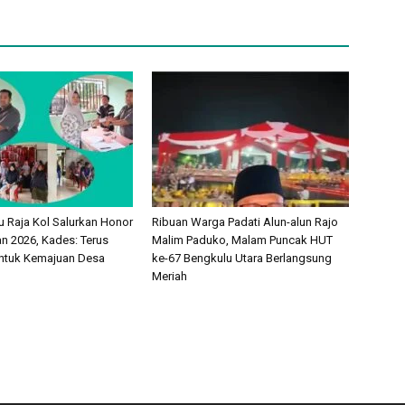
 Raja Kol Salurkan Honor
Ribuan Warga Padati Alun-alun Rajo
 2026, Kades: Terus
Malim Paduko, Malam Puncak HUT
ntuk Kemajuan Desa
ke-67 Bengkulu Utara Berlangsung
Meriah